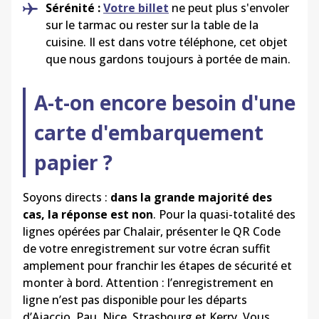
Sérénité :
Votre billet
ne peut plus s'envoler
sur le tarmac ou rester sur la table de la
cuisine. Il est dans votre téléphone, cet objet
que nous gardons toujours à portée de main.
A-t-on encore besoin d'une
carte d'embarquement
papier ?
Soyons directs :
dans la grande majorité des
cas, la réponse est non
. Pour la quasi-totalité des
lignes opérées par
Chalair
, présenter le QR Code
de votre enregistrement sur votre écran suffit
amplement pour franchir les étapes de sécurité et
monter à bord. Attention : l’enregistrement en
ligne n’est pas disponible pour les départs
d’Ajaccio, Pau, Nice, Strasbourg et
Kerry
. Vous