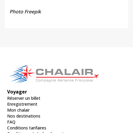
Photo
Freepik
Voyager
Réserver un billet
Enregistrement
Mon chalair
Nos destinations
FAQ
Conditions tarifaires