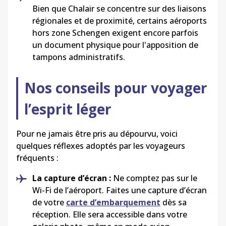
Bien que
Chalair
se concentre sur des liaisons
régionales et de proximité, certains aéroports
hors zone Schengen exigent encore parfois
un document physique pour l'apposition de
tampons administratifs.
Nos conseils pour voyager
l’esprit léger
Pour ne jamais être pris au dépourvu, voici
quelques réflexes adoptés par les voyageurs
fréquents :
La capture d’écran :
Ne comptez pas sur le
Wi-Fi de l’aéroport. Faites une capture d’écran
de votre
carte d’embarquement
dès sa
réception. Elle sera accessible dans votre