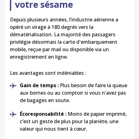
votre sésame
Depuis plusieurs années, l’industrie aérienne a
opéré un virage à 180 degrés vers la
dématérialisation. La majorité des passagers
privilégie désormais la carte d'embarquement
mobile, reçue par mail ou disponible via un
enregistrement en ligne.
Les avantages sont indéniables :
Gain de temps :
Plus besoin de faire la queue
aux bornes ou au comptoir si vous n'avez pas
de bagages en soute.
Écoresponsabilité
:
Moins de papier imprimé,
c’est un geste de plus pour la planète, une
valeur qui nous tient à cœur.