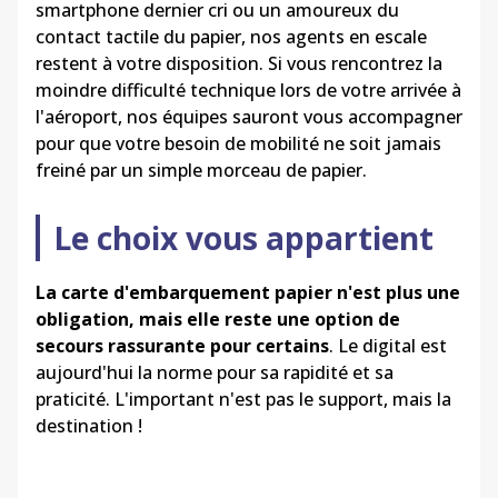
smartphone dernier cri ou un amoureux du
contact tactile du papier, nos agents en escale
restent à votre disposition. Si vous rencontrez la
moindre difficulté technique lors de votre arrivée à
l'aéroport, nos équipes sauront vous accompagner
pour que votre besoin de mobilité ne soit jamais
freiné par un simple morceau de papier.
Le choix vous appartient
La carte d'embarquement papier n'est plus une
obligation, mais elle reste une option de
secours rassurante pour certains
. Le digital est
aujourd'hui la norme pour sa rapidité et sa
praticité. L'important n'est pas le support, mais la
destination !