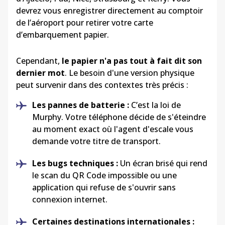
devrez vous enregistrer directement au comptoir
de l’aéroport pour retirer votre carte
d’embarquement papier.
Cependant,
le papier n'a pas tout à fait dit son
dernier mot
. Le besoin d'une version physique
peut survenir dans des contextes très précis :
Les pannes de batterie :
C’est la loi de
Murphy. Votre téléphone décide de s'éteindre
au moment exact où l'agent d'escale vous
demande votre titre de transport.
Les bugs techniques :
Un écran brisé qui rend
le scan du QR Code impossible ou une
application qui refuse de s'ouvrir sans
connexion internet.
Certaines destinations internationales :