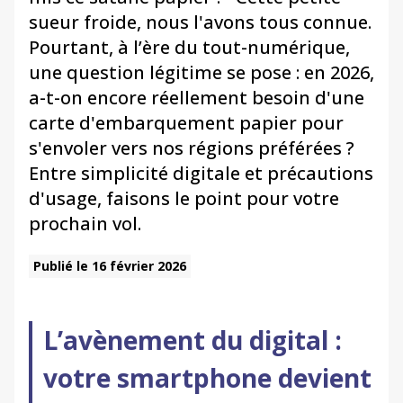
sueur froide, nous l'avons tous connue.
Pourtant, à l’ère du tout-numérique,
une question légitime se pose : en 2026,
a-t-on encore réellement besoin d'une
carte d'embarquement papier pour
s'envoler vers nos régions préférées ?
Entre simplicité digitale et précautions
d'usage, faisons le point pour votre
prochain vol.
Publié le 16 février 2026
L’avènement du digital :
votre smartphone devient