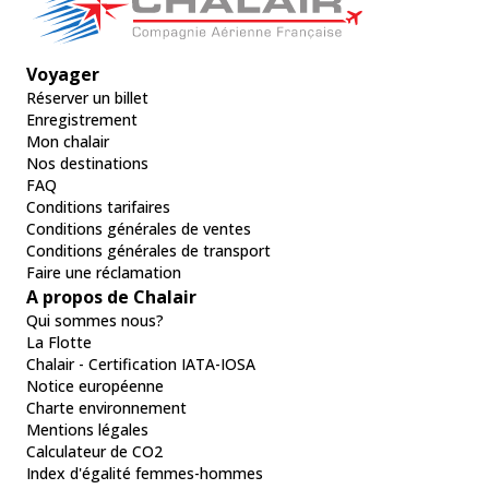
Voyager
Réserver un billet
Enregistrement
Mon chalair
Nos destinations
FAQ
Conditions tarifaires
Conditions générales de ventes
Conditions générales de transport
Faire une réclamation
A propos de Chalair
Qui sommes nous?
La Flotte
Chalair - Certification IATA-IOSA
Notice européenne
Charte environnement
Mentions légales
Calculateur de CO2
Index d'égalité femmes-hommes