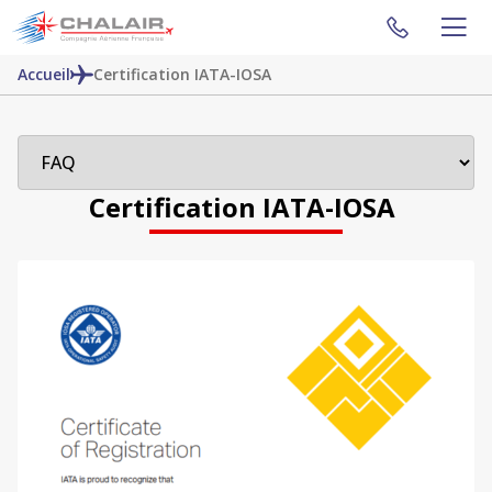
Accueil
Certification IATA-IOSA
Certification IATA-IOSA