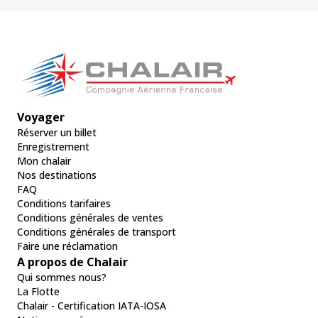
Voyager
Réserver un billet
Enregistrement
Mon chalair
Nos destinations
FAQ
Conditions tarifaires
Conditions générales de ventes
Conditions générales de transport
Faire une réclamation
A propos de Chalair
Qui sommes nous?
La Flotte
Chalair - Certification IATA-IOSA