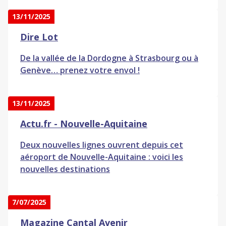
13/11/2025
Dire Lot
De la vallée de la Dordogne à Strasbourg ou à
Genève… prenez votre envol !
13/11/2025
Actu.fr - Nouvelle-Aquitaine
Deux nouvelles lignes ouvrent depuis cet
aéroport de Nouvelle-Aquitaine : voici les
nouvelles destinations
7/07/2025
Magazine Cantal Avenir