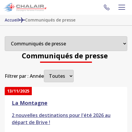
Accueil
Communiqués de presse
Communiqués de presse
Filtrer par : Année
13/11/2025
La Montagne
2 nouvelles destinations pour l'été 2026 au
départ de Brive !