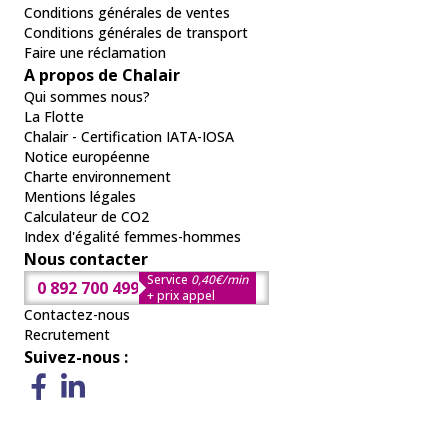
Conditions générales de ventes
Conditions générales de transport
Faire une réclamation
A propos de Chalair
Qui sommes nous?
La Flotte
Chalair - Certification IATA-IOSA
Notice européenne
Charte environnement
Mentions légales
Calculateur de CO2
Index d'égalité femmes-hommes
Nous contacter
Service
0,40€/min
0 892 700 499
+ prix appel
Contactez-nous
Recrutement
Suivez-nous :