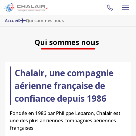
Accueil
Qui sommes nous
Qui sommes nous
Chalair
, une compagnie
aérienne française de
confiance depuis 1986
Fondée en 1986 par Philippe
Lebaron
,
Chalair
est
une des plus anciennes compagnies aériennes
françaises.