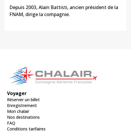
Depuis 2003, Alain
Battisti
, ancien président de la
FNAM
, dirige la compagnie.
Voyager
Réserver un billet
Enregistrement
Mon chalair
Nos destinations
FAQ
Conditions tarifaires