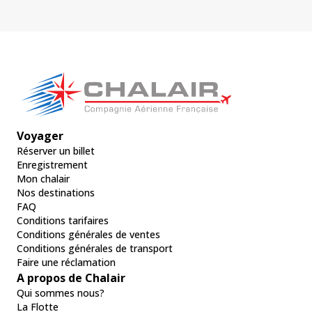
Voyager
Réserver un billet
Enregistrement
Mon chalair
Nos destinations
FAQ
Conditions tarifaires
Conditions générales de ventes
Conditions générales de transport
Faire une réclamation
A propos de Chalair
Qui sommes nous?
La Flotte