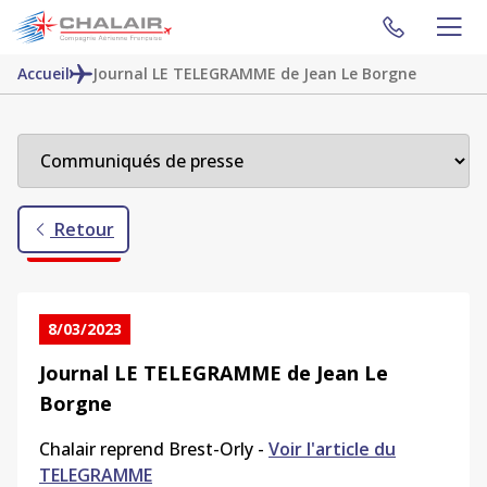
Accueil
Journal LE TELEGRAMME de Jean Le Borgne
Retour
8/03/2023
Journal LE TELEGRAMME de Jean Le
Borgne
Chalair reprend Brest-Orly -
Voir l'article du
TELEGRAMME