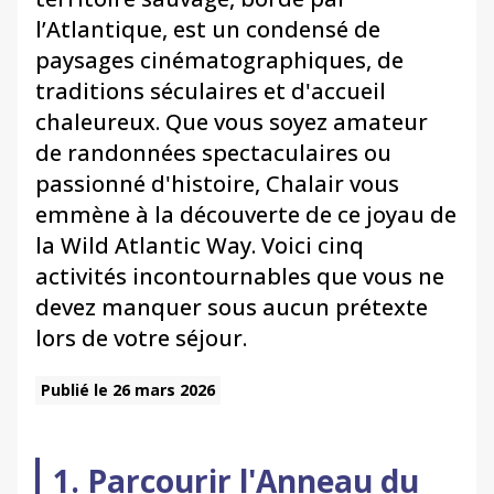
l’Atlantique, est un condensé de
paysages cinématographiques, de
traditions séculaires et d'accueil
chaleureux. Que vous soyez amateur
de randonnées spectaculaires ou
passionné d'histoire, Chalair vous
emmène à la découverte de ce joyau de
la Wild Atlantic Way. Voici cinq
activités incontournables que vous ne
devez manquer sous aucun prétexte
lors de votre séjour.
Publié le 26 mars 2026
1. Parcourir l'Anneau du