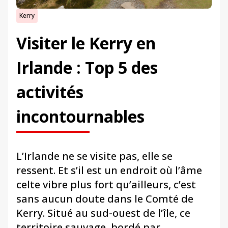
Kerry
Visiter le Kerry en
Irlande : Top 5 des
activités
incontournables
L’Irlande ne se visite pas, elle se
ressent. Et s’il est un endroit où l’âme
celte vibre plus fort qu’ailleurs, c’est
sans aucun doute dans le Comté de
Kerry. Situé au sud-ouest de l’île, ce
territoire sauvage, bordé par