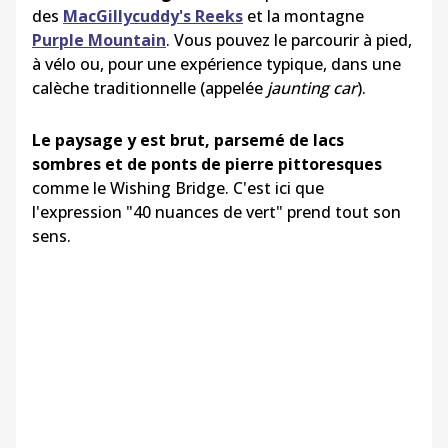
des
MacGillycuddy's Reeks
et la montagne
Purple Mountain
. Vous pouvez le parcourir à pied,
à vélo ou, pour une expérience typique, dans une
calèche traditionnelle (appelée
jaunting car
).
Le paysage y est brut, parsemé de lacs
sombres et de ponts de pierre pittoresques
comme le Wishing Bridge. C'est ici que
l'expression "40 nuances de vert" prend tout son
sens.