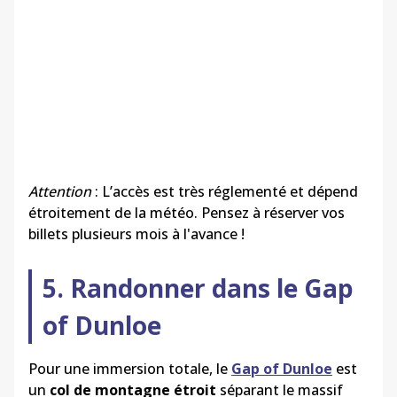
Attention
: L’accès est très réglementé et dépend
étroitement de la météo. Pensez à réserver vos
billets plusieurs mois à l'avance !
5. Randonner dans le Gap
of Dunloe
Pour une immersion totale, le
Gap of Dunloe
est
un
col de montagne étroit
séparant le massif