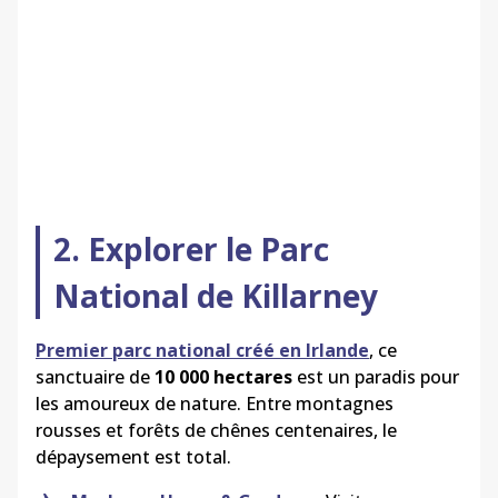
2. Explorer le Parc
National de Killarney
Premier parc national créé en Irlande
, ce
sanctuaire de
10 000 hectares
est un paradis pour
les amoureux de nature. Entre montagnes
rousses et forêts de chênes centenaires, le
dépaysement est total.