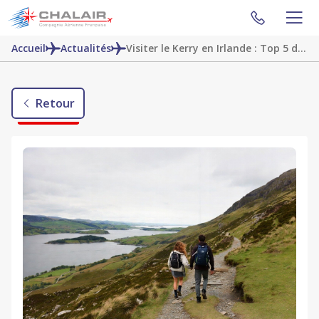
Accueil
Actualités
Visiter le Kerry en Irlande : Top 5 des activités incontournables
Retour