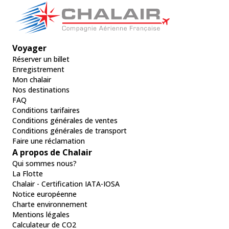
Voyager
Réserver un billet
Enregistrement
Mon chalair
Nos destinations
FAQ
Conditions tarifaires
Conditions générales de ventes
Conditions générales de transport
Faire une réclamation
A propos de Chalair
Qui sommes nous?
La Flotte
Chalair - Certification IATA-IOSA
Notice européenne
Charte environnement
Mentions légales
Calculateur de CO2