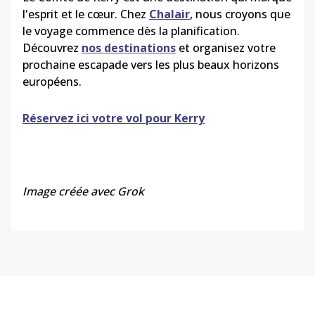
l'esprit et le cœur. Chez
Chalair
, nous croyons que
le voyage commence dès la planification.
Découvrez
nos destinations
et organisez votre
prochaine escapade vers les plus beaux horizons
européens.
Réservez ici votre vol pour Kerry
Image créée avec Grok