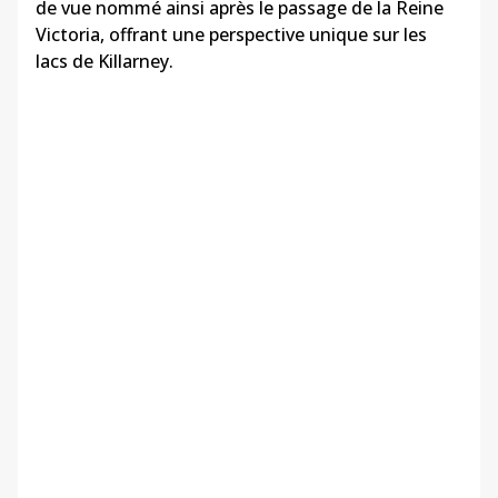
de vue nommé ainsi après le passage de la Reine
Victoria, offrant une perspective unique sur les
lacs de Killarney.