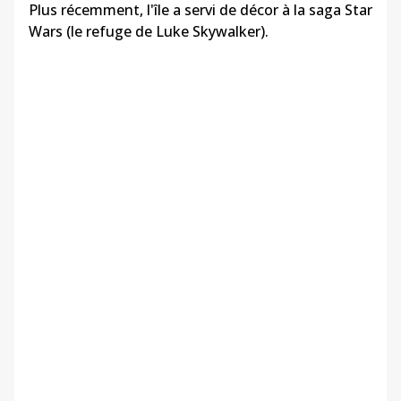
Plus récemment, l'île a servi de décor à la saga Star
Wars (le refuge de Luke Skywalker).