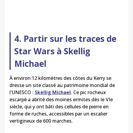
4. Partir sur les traces de
Star Wars à Skellig
Michael
À environ 12 kilomètres des côtes du Kerry se
dresse un site classé au patrimoine mondial de
l'UNESCO :
Skellig Michael
. Ce pic rocheux
escarpé a abrité des moines ermites dès le VIe
siècle, qui y ont bâti des cellules de pierre en
forme de ruches, accessibles par un escalier
vertigineux de 600 marches.