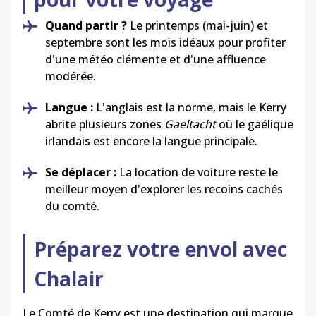
Quand partir ?
Le printemps (mai-juin) et
septembre sont les mois idéaux pour profiter
d'une météo clémente et d'une affluence
modérée.
Langue :
L'anglais est la norme, mais le Kerry
abrite plusieurs zones
Gaeltacht
où le gaélique
irlandais est encore la langue principale.
Se déplacer :
La location de voiture reste le
meilleur moyen d'explorer les recoins cachés
du comté.
Préparez votre envol avec
Chalair
Le Comté de Kerry est une destination qui marque