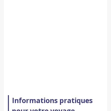
Informations pratiques
pour votre voyage