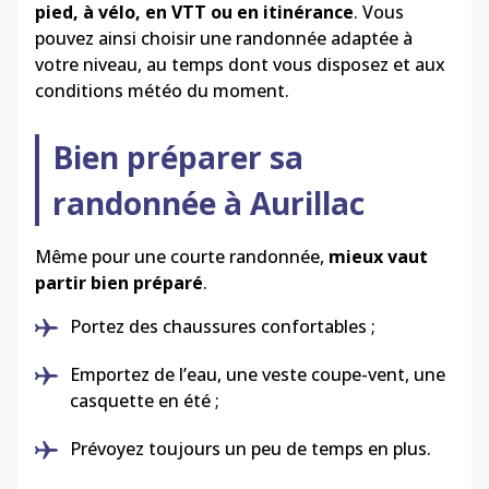
pied, à vélo, en VTT ou en itinérance
. Vous
pouvez ainsi choisir une randonnée adaptée à
votre niveau, au temps dont vous disposez et aux
conditions météo du moment.
Bien préparer sa
randonnée à Aurillac
Même pour une courte randonnée,
mieux vaut
partir bien préparé
.
Portez des chaussures confortables ;
Emportez de l’eau, une veste coupe-vent, une
casquette en été ;
Prévoyez toujours un peu de temps en plus.