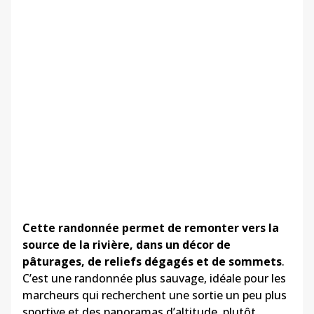
Cette randonnée permet de remonter vers la
source de la rivière, dans un décor de
pâturages, de reliefs dégagés et de sommets
.
C’est une randonnée plus sauvage, idéale pour les
marcheurs qui recherchent une sortie un peu plus
sportive et des panoramas d’altitude, plutôt