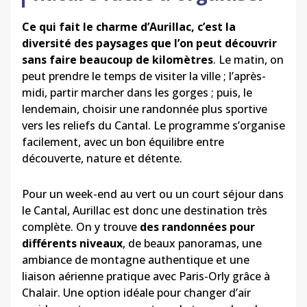
Ce qui fait le charme d’Aurillac, c’est la
diversité des paysages que l’on peut découvrir
sans faire beaucoup de kilomètres
. Le matin, on
peut prendre le temps de visiter la ville ; l’après-
midi, partir marcher dans les gorges ; puis, le
lendemain, choisir une randonnée plus sportive
vers les reliefs du Cantal. Le programme s’organise
facilement, avec un bon équilibre entre
découverte, nature et détente.
Pour un week-end au vert ou un court séjour dans
le Cantal, Aurillac est donc une destination très
complète. On y trouve
des randonnées pour
différents niveaux
, de beaux panoramas, une
ambiance de montagne authentique et une
liaison aérienne pratique avec Paris-Orly grâce à
Chalair. Une option idéale pour changer d’air