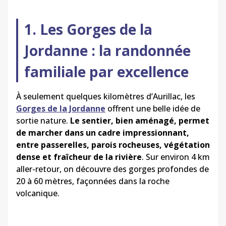
1. Les Gorges de la
Jordanne : la randonnée
familiale par excellence
À seulement quelques kilomètres d’Aurillac, les
Gorges de la Jordanne
offrent une belle idée de
sortie nature.
Le sentier, bien aménagé, permet
de marcher dans un cadre impressionnant,
entre passerelles, parois rocheuses, végétation
dense et fraîcheur de la rivière
. Sur environ 4 km
aller-retour, on découvre des gorges profondes de
20 à 60 mètres, façonnées dans la roche
volcanique.