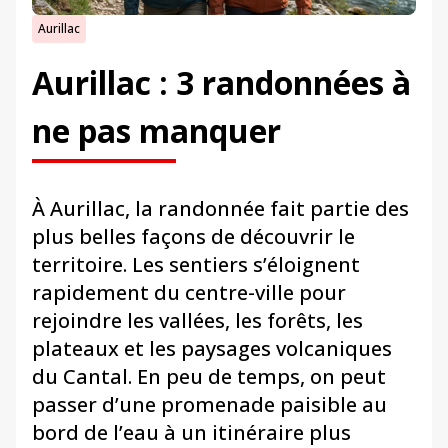
Aurillac
Aurillac : 3 randonnées à
ne pas manquer
À Aurillac, la randonnée fait partie des
plus belles façons de découvrir le
territoire. Les sentiers s’éloignent
rapidement du centre-ville pour
rejoindre les vallées, les forêts, les
plateaux et les paysages volcaniques
du Cantal. En peu de temps, on peut
passer d’une promenade paisible au
bord de l’eau à un itinéraire plus