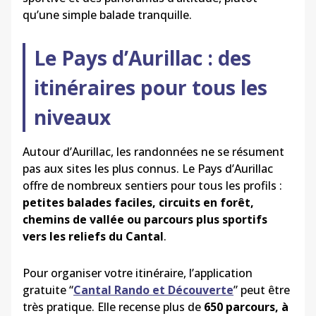
qu’une simple balade tranquille.
Le Pays d’Aurillac : des
itinéraires pour tous les
niveaux
Autour d’Aurillac, les randonnées ne se résument
pas aux sites les plus connus. Le Pays d’Aurillac
offre de nombreux sentiers pour tous les profils :
petites balades faciles, circuits en forêt,
chemins de vallée ou parcours plus sportifs
vers les reliefs du Cantal
.
Pour organiser votre itinéraire, l’application
gratuite “
Cantal Rando et Découverte
” peut être
très pratique. Elle recense plus de
650 parcours, à