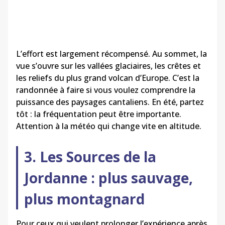
L’effort est largement récompensé. Au sommet, la
vue s’ouvre sur les vallées glaciaires, les crêtes et
les reliefs du plus grand volcan d’Europe. C’est la
randonnée à faire si vous voulez comprendre la
puissance des paysages cantaliens. En été, partez
tôt : la fréquentation peut être importante.
Attention à la météo qui change vite en altitude.
3. Les Sources de la
Jordanne : plus sauvage,
plus montagnard
Pour ceux qui veulent prolonger l’expérience après