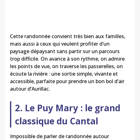
Cette randonnée convient très bien aux familles,
mais aussi à ceux qui veulent profiter d’un
paysage dépaysant sans partir sur un parcours
trop difficile. On avance à son rythme, on admire
les points de vue, on traverse les passerelles, on
écoute la rivière : une sortie simple, vivante et
accessible, parfaite pour prendre un bon bol d’air
autour d’Aurillac.
2. Le Puy Mary : le grand
classique du Cantal
Impossible de parler de randonnée autour