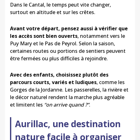
Dans le Cantal, le temps peut vite changer,
surtout en altitude et sur les crêtes.
Avant votre départ, pensez aussi à vérifier que
les accès sont bien ouverts
, notamment vers le
Puy Mary et le Pas de Peyrol. Selon la saison,
certaines routes ou portions de sentiers peuvent
être fermées ou plus difficiles à rejoindre.
Avec des enfants, choisissez plutôt des
parcours courts, variés et ludiques
, comme les
Gorges de la Jordanne. Les passerelles, la rivière et
le décor naturel rendent la marche plus agréable
et limitent les
“on arrive quand ?”
.
Aurillac, une destination
nature facile à organiser