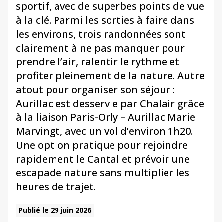
sportif, avec de superbes points de vue
à la clé. Parmi les sorties à faire dans
les environs, trois randonnées sont
clairement à ne pas manquer pour
prendre l’air, ralentir le rythme et
profiter pleinement de la nature. Autre
atout pour organiser son séjour :
Aurillac est desservie par Chalair grâce
à la liaison Paris-Orly – Aurillac Marie
Marvingt, avec un vol d’environ 1h20.
Une option pratique pour rejoindre
rapidement le Cantal et prévoir une
escapade nature sans multiplier les
heures de trajet.
Publié le 29 juin 2026