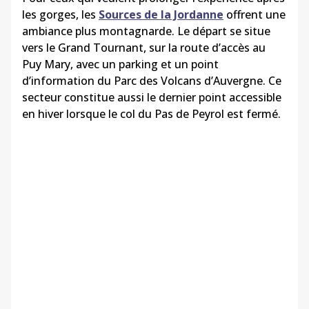
les gorges, les
Sources de la Jordanne
offrent une
ambiance plus montagnarde. Le départ se situe
vers le Grand Tournant, sur la route d’accès au
Puy Mary, avec un parking et un point
d’information du Parc des Volcans d’Auvergne. Ce
secteur constitue aussi le dernier point accessible
en hiver lorsque le col du Pas de Peyrol est fermé.