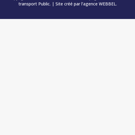
transport Public. | Site créé par l’agence
WEBBEL
.