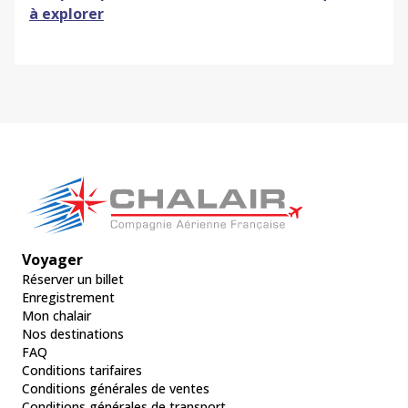
à explorer
Voyager
Réserver un billet
Enregistrement
Mon chalair
Nos destinations
FAQ
Conditions tarifaires
Conditions générales de ventes
Conditions générales de transport