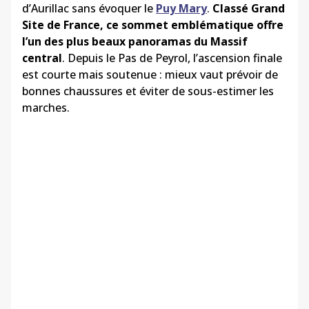
d’Aurillac sans évoquer le
Puy Mary
.
Classé Grand
Site de France, ce sommet emblématique offre
l’un des plus beaux panoramas du Massif
central
. Depuis le Pas de Peyrol, l’ascension finale
est courte mais soutenue : mieux vaut prévoir de
bonnes chaussures et éviter de sous-estimer les
marches.