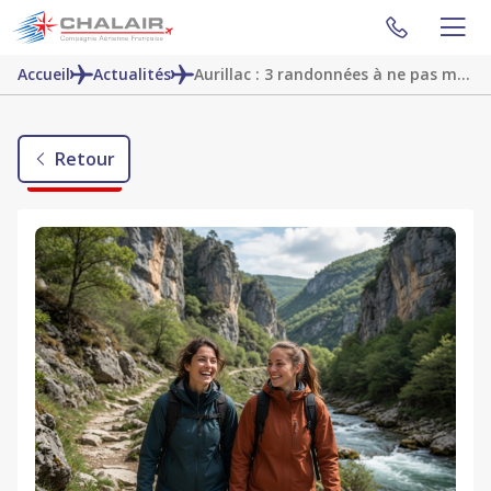
Accueil
Actualités
Aurillac : 3 randonnées à ne pas manquer
Retour