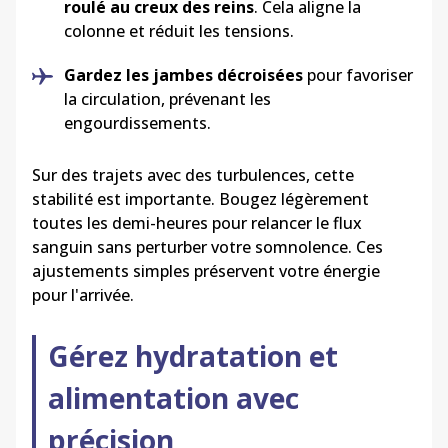
roulé au creux des reins
. Cela aligne la
colonne et réduit les tensions.
Gardez les jambes décroisées
pour favoriser
la circulation, prévenant les
engourdissements.
Sur des trajets avec des turbulences, cette
stabilité est importante. Bougez légèrement
toutes les demi-heures pour relancer le flux
sanguin sans perturber votre somnolence. Ces
ajustements simples préservent votre énergie
pour l'arrivée.
Gérez hydratation et
alimentation avec
précision