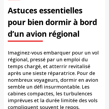
Astuces essentielles
pour bien dormir à bord
d’un avion régional
Imaginez-vous embarquer pour un vol
régional, pressé par un emploi du
temps chargé, et atterrir revitalisé
après une sieste réparatrice. Pour de
nombreux voyageurs, dormir en avion
semble un défi insurmontable. Les
cabines compactes, les turbulences
imprévues et la durée limitée des vols
compliquent souvent le repos.