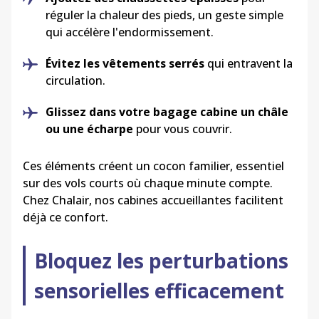
réguler la chaleur des pieds, un geste simple
qui accélère l'endormissement.
Évitez les vêtements serrés
qui entravent la
circulation.
Glissez dans votre bagage cabine un châle
ou une écharpe
pour vous couvrir.
Ces éléments créent un cocon familier, essentiel
sur des vols courts où chaque minute compte.
Chez
Chalair
, nos cabines accueillantes facilitent
déjà ce confort.
Bloquez les perturbations
sensorielles efficacement