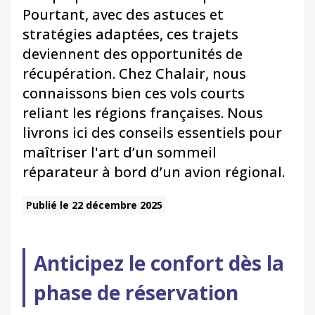
Pourtant, avec des astuces et
stratégies adaptées, ces trajets
deviennent des opportunités de
récupération. Chez Chalair, nous
connaissons bien ces vols courts
reliant les régions françaises. Nous
livrons ici des conseils essentiels pour
maîtriser l'art d’un sommeil
réparateur à bord d’un avion régional.
Publié le 22 décembre 2025
Anticipez le confort dès la
phase de réservation