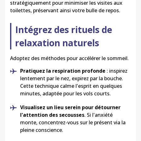
stratégiquement pour minimiser les visites aux
toilettes, préservant ainsi votre bulle de repos.
Intégrez des rituels de
relaxation naturels
Adoptez des méthodes pour accélérer le sommeil.
Pratiquez la respiration profonde
: inspirez
lentement par le nez, expirez par la bouche.
Cette technique calme l'esprit en quelques
minutes, adaptée pour les vols courts.
Visualisez un lieu serein pour détourner
l'attention des secousses
. Si l'anxiété
monte, concentrez-vous sur le présent via la
pleine conscience.