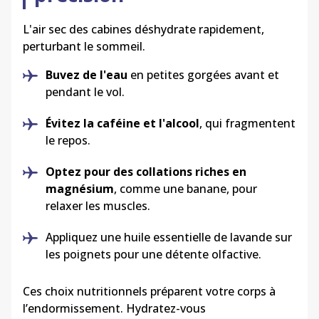
L'air sec des cabines déshydrate rapidement,
perturbant le sommeil.
Buvez de l'eau
en petites gorgées avant et
pendant le vol.
Évitez la caféine et l'alcool
, qui fragmentent
le repos.
Optez pour des collations riches en
magnésium
, comme une banane, pour
relaxer les muscles.
Appliquez une huile essentielle de lavande sur
les poignets pour une détente olfactive.
Ces choix nutritionnels préparent votre corps à
l’endormissement. Hydratez-vous