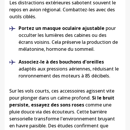
Les distractions extérieures sabotent souvent le
repos en avion régional. Combattez-les avec des
outils ciblés.
Portez un masque oculaire ajustable
pour
occulter les lumières des cabines ou des
écrans voisins. Cela préserve la production de
mélatonine, hormone du sommeil.
Associez-le à des bouchons d'oreilles
adaptés aux pressions aériennes, réduisant le
ronronnement des moteurs à 85 décibels.
Sur les vols courts, ces accessoires agissent vite
pour plonger dans un calme profond.
Si le bruit
persiste, essayez des sons roses
comme une
pluie douce via des écouteurs. Cette barrière
sensorielle transforme l'environnement bruyant
en havre paisible. Des études confirment que