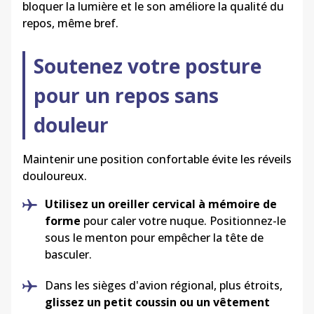
bloquer la lumière et le son améliore la qualité du
repos, même bref.
Soutenez votre posture
pour un repos sans
douleur
Maintenir une position confortable évite les réveils
douloureux.
Utilisez un oreiller cervical à mémoire de
forme
pour caler votre nuque. Positionnez-le
sous le menton pour empêcher la tête de
basculer.
Dans les sièges d'avion régional, plus étroits,
glissez un petit coussin ou un vêtement