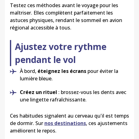
Testez ces méthodes avant le voyage pour les
maîtriser. Elles complètent parfaitement les
astuces physiques, rendant le sommeil en avion
régional accessible à tous.
Ajustez votre rythme
pendant le vol
À bord,
éteignez les écrans
pour éviter la
lumière bleue.
Créez un rituel
: brossez-vous les dents avec
une lingette rafraîchissante.
Ces habitudes signalent au cerveau qu'il est temps
de dormir. Sur
nos destinations
, ces ajustements
améliorent le repos.