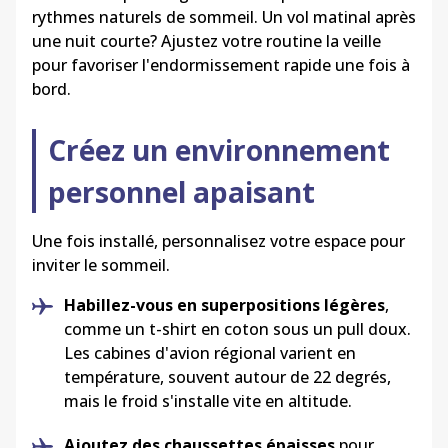
rythmes naturels de sommeil. Un vol matinal après
une nuit courte? Ajustez votre routine la veille
pour favoriser l'endormissement rapide une fois à
bord.
Créez un environnement
personnel apaisant
Une fois installé, personnalisez votre espace pour
inviter le sommeil.
Habillez-vous en superpositions légères
,
comme un t-shirt en coton sous un pull doux.
Les cabines d'avion régional varient en
température, souvent autour de 22 degrés,
mais le froid s'installe vite en altitude.
Ajoutez des chaussettes épaisses
pour