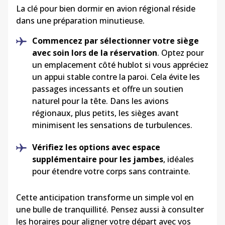
La clé pour bien dormir en avion régional réside
dans une préparation minutieuse.
Commencez par sélectionner votre siège
avec soin lors de la réservation
. Optez pour
un emplacement côté hublot si vous appréciez
un appui stable contre la paroi. Cela évite les
passages incessants et offre un soutien
naturel pour la tête. Dans les avions
régionaux, plus petits, les sièges avant
minimisent les sensations de turbulences.
Vérifiez les options avec espace
supplémentaire pour les jambes
, idéales
pour étendre votre corps sans contrainte.
Cette anticipation transforme un simple vol en
une bulle de tranquillité. Pensez aussi à consulter
les horaires pour aligner votre départ avec vos