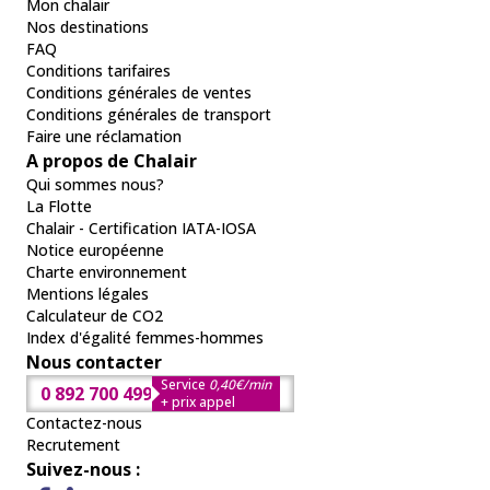
Mon chalair
Nos destinations
FAQ
Conditions tarifaires
Conditions générales de ventes
Conditions générales de transport
Faire une réclamation
A propos de Chalair
Qui sommes nous?
La Flotte
Chalair - Certification IATA-IOSA
Notice européenne
Charte environnement
Mentions légales
Calculateur de CO2
Index d'égalité femmes-hommes
Nous contacter
Service
0,40€/min
0 892 700 499
+ prix appel
Contactez-nous
Recrutement
Suivez-nous :