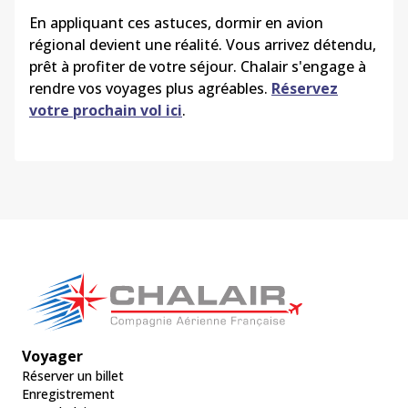
En appliquant ces astuces, dormir en avion
régional devient une réalité. Vous arrivez détendu,
prêt à profiter de votre séjour. Chalair s'engage à
rendre vos voyages plus agréables.
Réservez
votre prochain vol ici
.
Voyager
Réserver un billet
Enregistrement