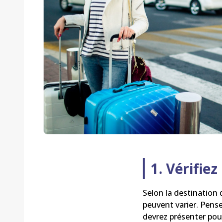
1. Vérifiez
Selon la destination 
peuvent varier. Pens
devrez présenter pou