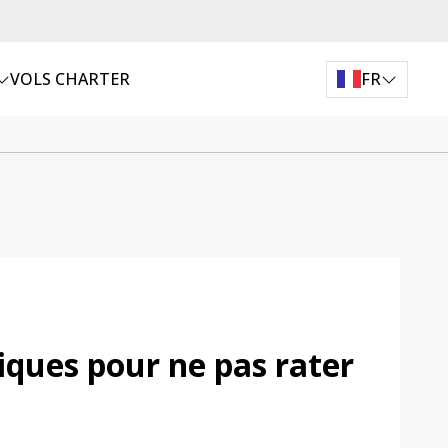
VOLS CHARTER
FR
tiques pour ne pas rater