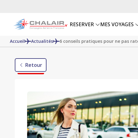
RESERVER
MES VOYAGES
Accueil
Actualités
6 conseils pratiques pour ne pas rat
Retour