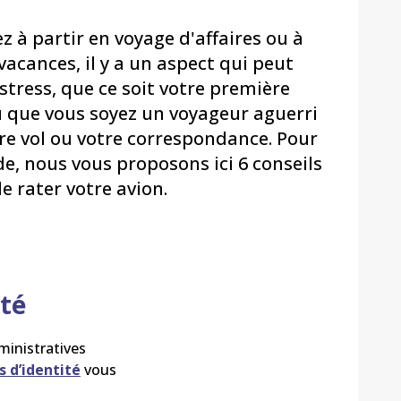
 à partir en voyage d'affaires ou à
 vacances, il y a un aspect qui peut
stress, que ce soit votre première
 que vous soyez un voyageur aguerri
tre vol ou votre correspondance. Pour
e, nous vous proposons ici 6 conseils
e rater votre avion.
ité
dministratives
 d’identité
vous